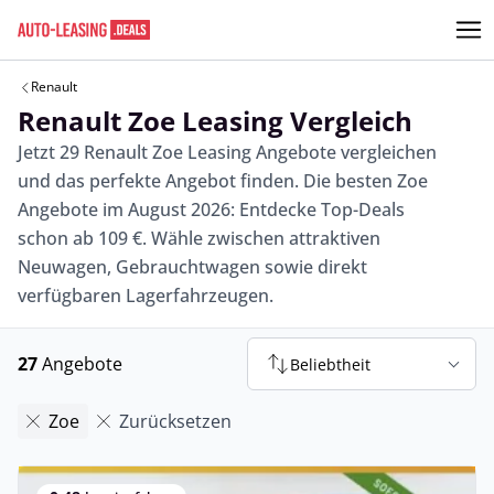
Renault
Renault Zoe Leasing Vergleich
Jetzt 29 Renault Zoe Leasing Angebote vergleichen
und das perfekte Angebot finden. Die besten Zoe
Angebote im August 2026: Entdecke Top-Deals
schon ab 109 €. Wähle zwischen attraktiven
Neuwagen, Gebrauchtwagen sowie direkt
verfügbaren Lagerfahrzeugen.
27
Angebote
Beliebtheit
Zoe
Zurücksetzen