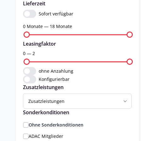
Lieferzeit
Sofort verfügbar
0 Monate — 18 Monate
Leasingfaktor
0 — 2
ohne Anzahlung
Konfigurierbar
Zusatzleistungen
Zusatzleistungen
Sonderkonditionen
Ohne Sonderkonditionen
ADAC Mitglieder