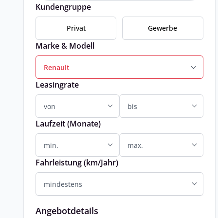
Kundengruppe
Privat
Gewerbe
Marke & Modell
Renault
Leasingrate
Laufzeit (Monate)
Fahrleistung (km/Jahr)
Angebotdetails