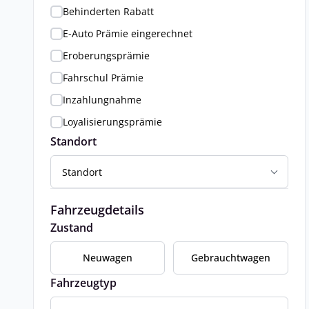
Behinderten Rabatt
E-Auto Prämie eingerechnet
Eroberungsprämie
Fahrschul Prämie
Inzahlungnahme
Loyalisierungsprämie
Standort
Standort
Fahrzeugdetails
Zustand
Neuwagen
Gebrauchtwagen
Fahrzeugtyp