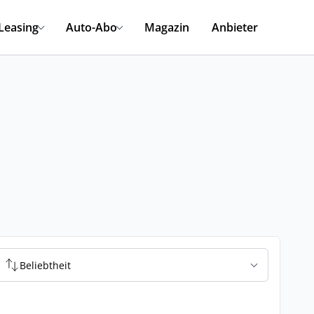
Leasing
Auto-Abo
Magazin
Anbieter
Beliebtheit