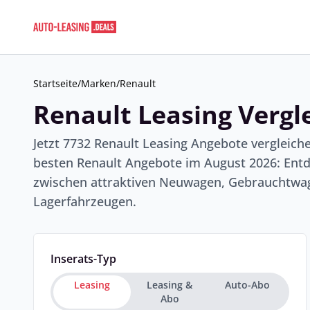
Startseite
/
Marken
/
Renault
Renault Leasing Vergl
Jetzt 7732 Renault Leasing Angebote vergleich
besten Renault Angebote im August 2026: Entd
zwischen attraktiven Neuwagen, Gebrauchtwag
Lagerfahrzeugen.
Inserats-Typ
Leasing
Leasing &
Auto-Abo
Abo