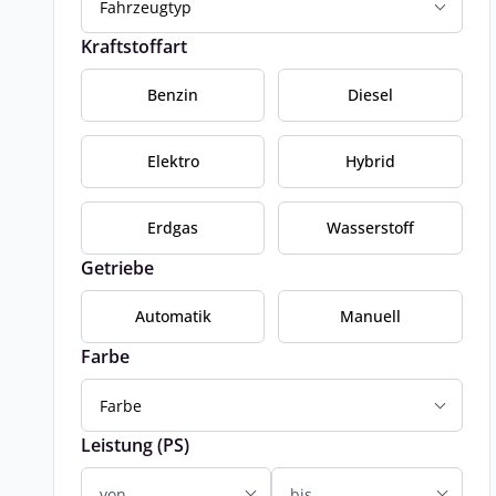
Fahrzeugtyp
Kraftstoffart
Benzin
Diesel
Elektro
Hybrid
Erdgas
Wasserstoff
Getriebe
Automatik
Manuell
Farbe
Farbe
Leistung (PS)