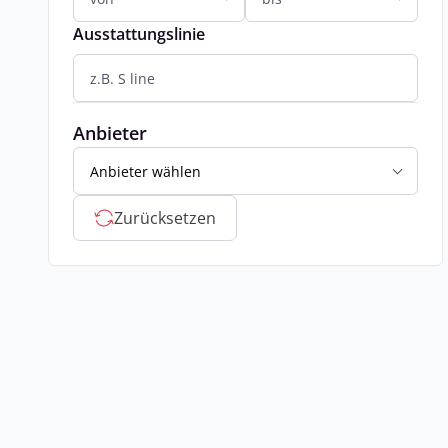
Ausstattungslinie
Anbieter
Anbieter wählen
Zurücksetzen