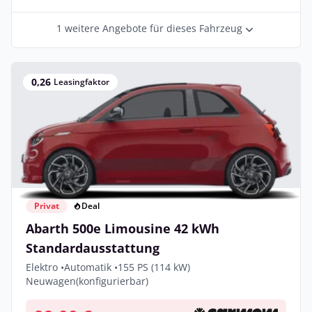
1 weitere Angebote für dieses Fahrzeug
0,26
Leasingfaktor
Privat
Deal
Abarth 500e Limousine 42 kWh
Standardausstattung
Elektro •
Automatik •
155 PS (114 kW)
Neuwagen
(konfigurierbar)