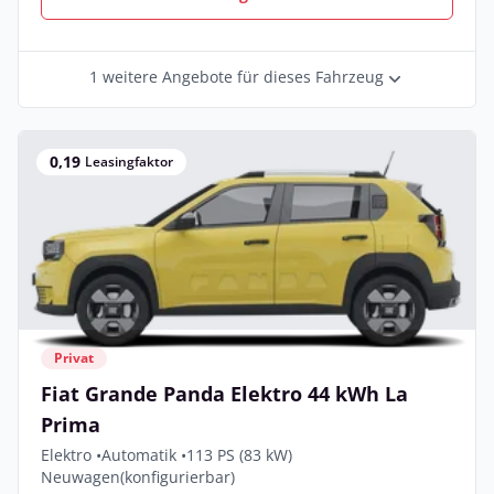
1 weitere Angebote für dieses Fahrzeug
0,19
Leasingfaktor
Privat
Fiat Grande Panda Elektro 44 kWh La
Prima
Elektro •
Automatik •
113 PS (83 kW)
Neuwagen
(konfigurierbar)