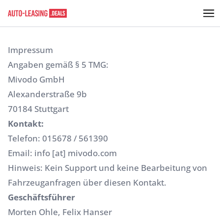
Impressum
Angaben gemäß § 5 TMG:
Mivodo GmbH
Alexanderstraße 9b
70184 Stuttgart
Kontakt:
Telefon: 015678 / 561390
Email: info [at] mivodo.com
Hinweis: Kein Support und keine Bearbeitung von
Fahrzeuganfragen über diesen Kontakt.
Geschäftsführer
Morten Ohle, Felix Hanser