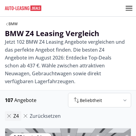
BMW
BMW Z4 Leasing Vergleich
Jetzt 102 BMW Z4 Leasing Angebote vergleichen und
das perfekte Angebot finden. Die besten Z4
Angebote im August 2026: Entdecke Top-Deals
schon ab 437 €. Wähle zwischen attraktiven
Neuwagen, Gebrauchtwagen sowie direkt
verfügbaren Lagerfahrzeugen.
107
Angebote
Beliebtheit
Z4
Zurücksetzen