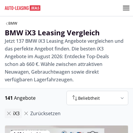
BMW
BMW iX3 Leasing Vergleich
Jetzt 137 BMW iX3 Leasing Angebote vergleichen und
das perfekte Angebot finden. Die besten iX3
Angebote im August 2026: Entdecke Top-Deals
schon ab 660 €. Wähle zwischen attraktiven
Neuwagen, Gebrauchtwagen sowie direkt
verfügbaren Lagerfahrzeugen.
141
Angebote
Beliebtheit
iX3
Zurücksetzen