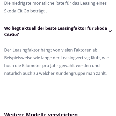
Die niedrigste monatliche Rate für das Leasing eines
Skoda CitiGo beträgt .
Wo liegt aktuell der beste Leasingfaktor für Skoda
CitiGo?
Der Leasingfaktor hängt von vielen Faktoren ab.
Beispielsweise wie lange der Leasingvertrag läuft, wie
hoch die Kilometer pro Jahr gewählt werden und
natürlich auch zu welcher Kundengruppe man zählt.
Weitere Modelle vergleichen