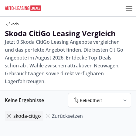
Skoda
Skoda CitiGo Leasing Vergleich
Jetzt 0 Skoda CitiGo Leasing Angebote vergleichen
und das perfekte Angebot finden. Die besten CitiGo
Angebote im August 2026: Entdecke Top-Deals
schon ab . Wähle zwischen attraktiven Neuwagen,
Gebrauchtwagen sowie direkt verfügbaren
Lagerfahrzeugen.
Keine Ergebnisse
Beliebtheit
skoda-citigo
Zurücksetzen