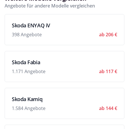
Angebote für andere Modelle vergleichen
Skoda ENYAQ iV
398 Angebote
ab 206 €
Skoda Fabia
1.171 Angebote
ab 117 €
Skoda Kamiq
1.584 Angebote
ab 144 €