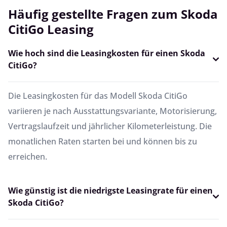
Häufig gestellte Fragen zum Skoda
CitiGo Leasing
Wie hoch sind die Leasingkosten für einen Skoda
CitiGo?
Die Leasingkosten für das Modell Skoda CitiGo
variieren je nach Ausstattungsvariante, Motorisierung,
Vertragslaufzeit und jährlicher Kilometerleistung. Die
monatlichen Raten starten bei und können bis zu
erreichen.
Wie günstig ist die niedrigste Leasingrate für einen
Skoda CitiGo?