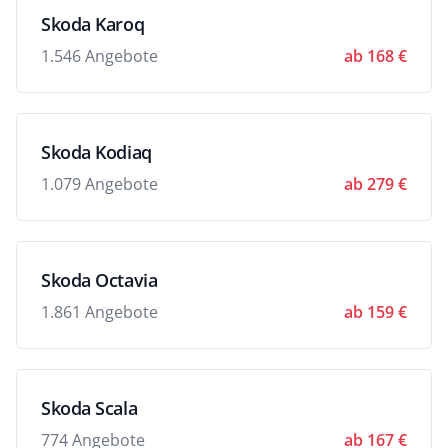
Skoda Karoq
1.546 Angebote
ab 168 €
Skoda Kodiaq
1.079 Angebote
ab 279 €
Skoda Octavia
1.861 Angebote
ab 159 €
Skoda Scala
774 Angebote
ab 167 €