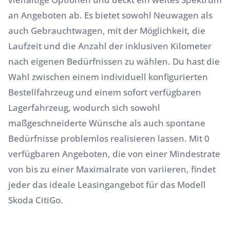
an Angeboten ab. Es bietet sowohl Neuwagen als
auch Gebrauchtwagen, mit der Möglichkeit, die
Laufzeit und die Anzahl der inklusiven Kilometer
nach eigenen Bedürfnissen zu wählen. Du hast die
Wahl zwischen einem individuell konfigurierten
Bestellfahrzeug und einem sofort verfügbaren
Lagerfahrzeug, wodurch sich sowohl
maßgeschneiderte Wünsche als auch spontane
Bedürfnisse problemlos realisieren lassen. Mit 0
verfügbaren Angeboten, die von einer Mindestrate
von bis zu einer Maximalrate von variieren, findet
jeder das ideale Leasingangebot für das Modell
Skoda CitiGo.