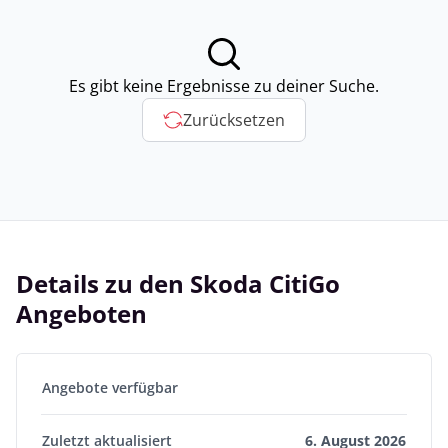
Es gibt keine Ergebnisse zu deiner Suche.
Zurücksetzen
Details zu den Skoda CitiGo
Angeboten
Angebote verfügbar
Zuletzt aktualisiert
6. August 2026