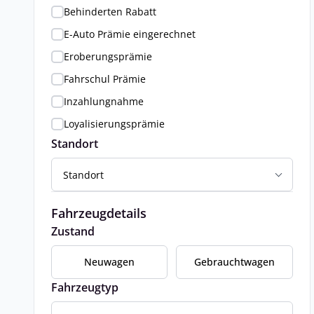
Behinderten Rabatt
E-Auto Prämie eingerechnet
Eroberungsprämie
Fahrschul Prämie
Inzahlungnahme
Loyalisierungsprämie
Standort
Standort
Fahrzeugdetails
Zustand
Neuwagen
Gebrauchtwagen
Fahrzeugtyp