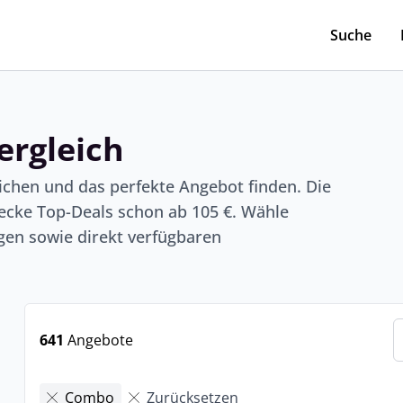
Suche
ergleich
ichen und das perfekte Angebot finden. Die
cke Top-Deals schon ab 105 €. Wähle
en sowie direkt verfügbaren
641
Angebote
Combo
Zurücksetzen