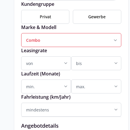
Kundengruppe
Privat
Gewerbe
Marke & Modell
Combo
Leasingrate
Laufzeit (Monate)
Fahrleistung (km/Jahr)
Angebotdetails