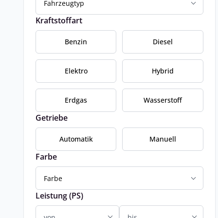
Fahrzeugtyp
Kraftstoffart
Benzin
Diesel
Elektro
Hybrid
Erdgas
Wasserstoff
Getriebe
Automatik
Manuell
Farbe
Farbe
Leistung (PS)