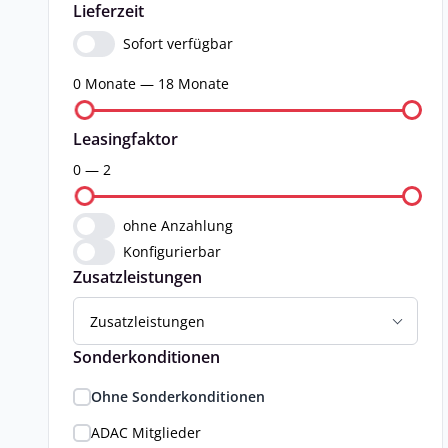
Lieferzeit
Sofort verfügbar
0 Monate — 18 Monate
Leasingfaktor
0 — 2
ohne Anzahlung
Konfigurierbar
Zusatzleistungen
Zusatzleistungen
Sonderkonditionen
Ohne Sonderkonditionen
ADAC Mitglieder