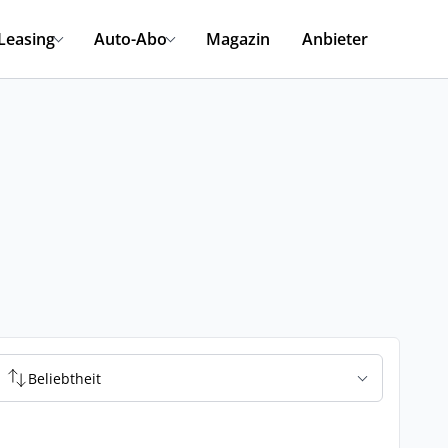
Leasing
Auto-Abo
Magazin
Anbieter
Beliebtheit