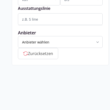
Ausstattungslinie
Anbieter
Anbieter wählen
Zurücksetzen