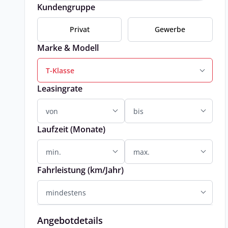
Kundengruppe
Privat
Gewerbe
Marke & Modell
T-Klasse
Leasingrate
Laufzeit (Monate)
Fahrleistung (km/Jahr)
Angebotdetails