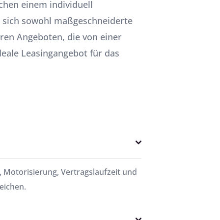
chen einem individuell
h sich sowohl maßgeschneiderte
ren Angeboten, die von einer
ideale Leasingangebot für das
, Motorisierung, Vertragslaufzeit und
eichen.