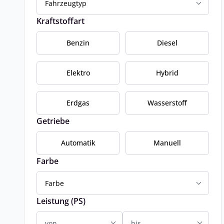
Fahrzeugtyp
Kraftstoffart
Benzin
Diesel
Elektro
Hybrid
Erdgas
Wasserstoff
Getriebe
Automatik
Manuell
Farbe
Farbe
Leistung (PS)