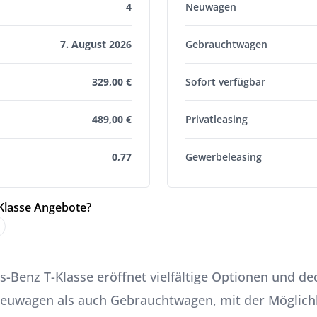
4
Neuwagen
7. August 2026
Gebrauchtwagen
329,00 €
Sofort verfügbar
489,00 €
Privatleasing
0,77
Gewerbeleasing
-Klasse Angebote?
-Benz T-Klasse eröffnet vielfältige Optionen und de
euwagen als auch Gebrauchtwagen, mit der Möglichke