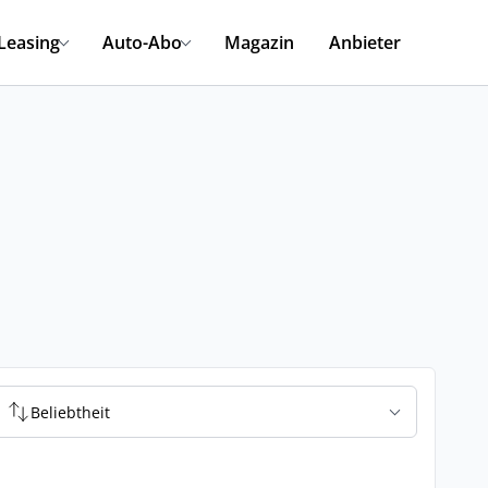
Leasing
Auto-Abo
Magazin
Anbieter
Beliebtheit