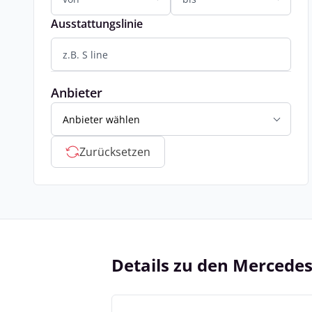
Ausstattungslinie
Anbieter
Anbieter wählen
Zurücksetzen
Details zu den Mercede