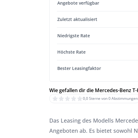
Angebote verfügbar
Zuletzt aktualisiert
Niedrigste Rate
Höchste Rate
Bester Leasingfaktor
Wie gefallen dir die Mercedes-Benz T
0,0 Sterne von 0 Abstimmungen
Das Leasing des Modells Mercedes
Angeboten ab. Es bietet sowohl N