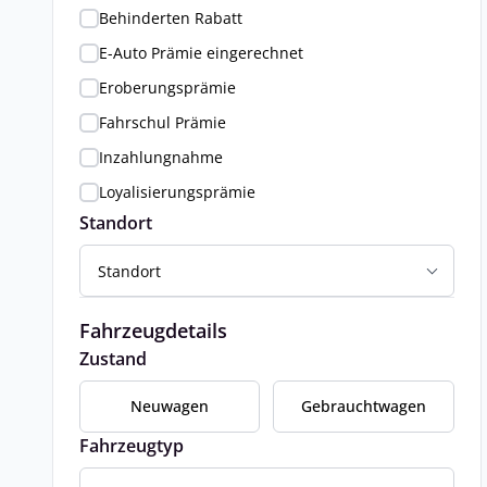
Behinderten Rabatt
E-Auto Prämie eingerechnet
Eroberungsprämie
Fahrschul Prämie
Inzahlungnahme
Loyalisierungsprämie
Standort
Standort
Fahrzeugdetails
Zustand
Neuwagen
Gebrauchtwagen
Fahrzeugtyp