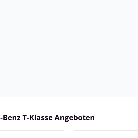
s-Benz T-Klasse Angeboten