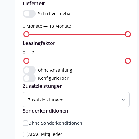
Lieferzeit
Sofort verfügbar
0 Monate — 18 Monate
Leasingfaktor
0 — 2
ohne Anzahlung
Konfigurierbar
Zusatzleistungen
Zusatzleistungen
Sonderkonditionen
Ohne Sonderkonditionen
ADAC Mitglieder