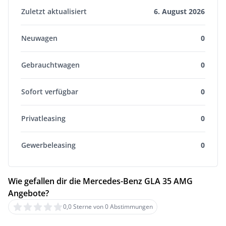
Zuletzt aktualisiert
6. August 2026
Neuwagen
0
Gebrauchtwagen
0
Sofort verfügbar
0
Privatleasing
0
Gewerbeleasing
0
Wie gefallen dir die Mercedes-Benz GLA 35 AMG
Angebote?
0,0 Sterne von 0 Abstimmungen