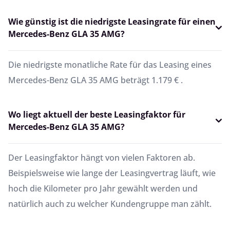
Wie günstig ist die niedrigste Leasingrate für einen
Mercedes-Benz GLA 35 AMG?
Die niedrigste monatliche Rate für das Leasing eines
Mercedes-Benz GLA 35 AMG beträgt 1.179 € .
Wo liegt aktuell der beste Leasingfaktor für
Mercedes-Benz GLA 35 AMG?
Der Leasingfaktor hängt von vielen Faktoren ab.
Beispielsweise wie lange der Leasingvertrag läuft, wie
hoch die Kilometer pro Jahr gewählt werden und
natürlich auch zu welcher Kundengruppe man zählt.