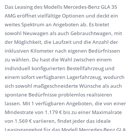
Das Leasing des Modells Mercedes-Benz GLA 35
AMG eröffnet vielfältige Optionen und deckt ein
weites Spektrum an Angeboten ab. Es bietet
sowohl Neuwagen als auch Gebrauchtwagen, mit
der Möglichkeit, die Laufzeit und die Anzahl der
inklusiven Kilometer nach eigenen Bedürfnissen
zu wählen. Du hast die Wahl zwischen einem
individuell konfigurierten Bestellfahrzeug und
einem sofort verfügbaren Lagerfahrzeug, wodurch
sich sowohl maßgeschneiderte Wünsche als auch
spontane Bedürfnisse problemlos realisieren
lassen. Mit 1 verfügbaren Angeboten, die von einer
Mindestrate von 1.179 € bis zu einer Maximalrate
von 1.569 € variieren, findet jeder das ideale
Leasingangebot für das Modell Mercedes-Benz GLA