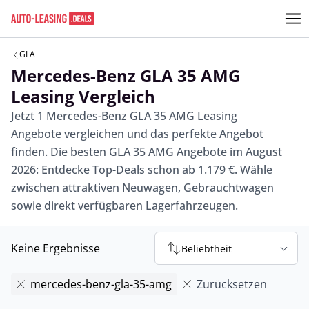
GLA
Mercedes-Benz GLA 35 AMG
Leasing Vergleich
Jetzt 1 Mercedes-Benz GLA 35 AMG Leasing
Angebote vergleichen und das perfekte Angebot
finden. Die besten GLA 35 AMG Angebote im August
2026: Entdecke Top-Deals schon ab 1.179 €. Wähle
zwischen attraktiven Neuwagen, Gebrauchtwagen
sowie direkt verfügbaren Lagerfahrzeugen.
Keine Ergebnisse
Beliebtheit
mercedes-benz-gla-35-amg
Zurücksetzen