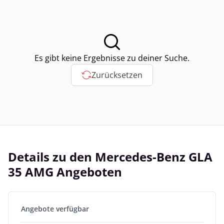
Es gibt keine Ergebnisse zu deiner Suche.
Zurücksetzen
Details zu den Mercedes-Benz GLA
35 AMG Angeboten
Angebote verfügbar