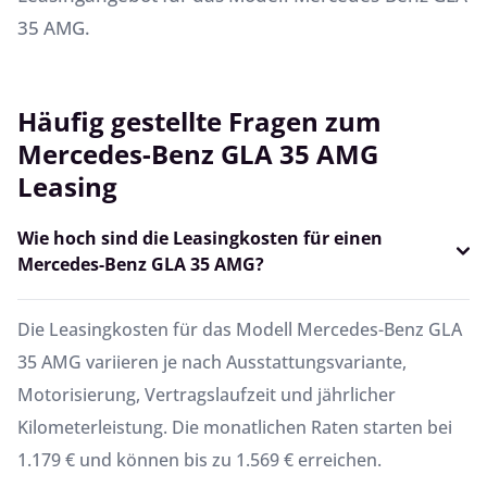
35 AMG.
Häufig gestellte Fragen zum
Mercedes-Benz GLA 35 AMG
Leasing
Wie hoch sind die Leasingkosten für einen
Mercedes-Benz GLA 35 AMG?
Die Leasingkosten für das Modell Mercedes-Benz GLA
35 AMG variieren je nach Ausstattungsvariante,
Motorisierung, Vertragslaufzeit und jährlicher
Kilometerleistung. Die monatlichen Raten starten bei
1.179 € und können bis zu 1.569 € erreichen.