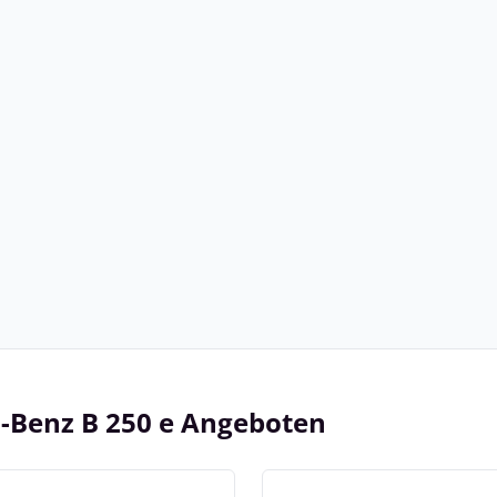
s-Benz B 250 e Angeboten