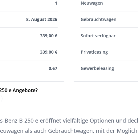
1
Neuwagen
8. August 2026
Gebrauchtwagen
339,00 €
Sofort verfügbar
339,00 €
Privatleasing
0,67
Gewerbeleasing
 250 e Angebote?
-Benz B 250 e eröffnet vielfältige Optionen und dec
euwagen als auch Gebrauchtwagen, mit der Möglichke