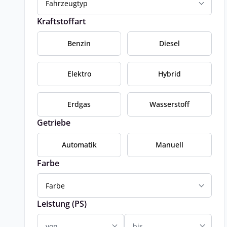
Fahrzeugtyp
Kraftstoffart
Benzin
Diesel
Elektro
Hybrid
Erdgas
Wasserstoff
Getriebe
Automatik
Manuell
Farbe
Farbe
Leistung (PS)