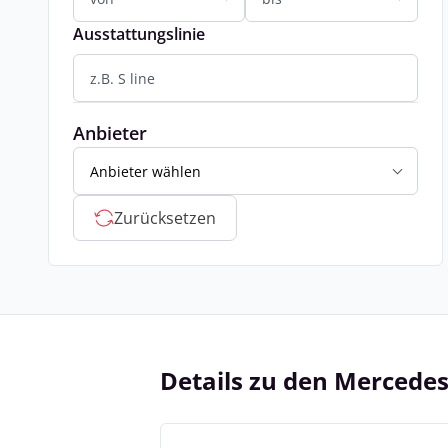
Ausstattungslinie
Anbieter
Anbieter wählen
Zurücksetzen
Details zu den Mercede