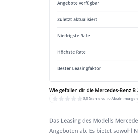
Angebote verfügbar
Zuletzt aktualisiert
Niedrigste Rate
Höchste Rate
Bester Leasingfaktor
Wie gefallen dir die Mercedes-Benz B
0,0 Sterne von 0 Abstimmungen
Das Leasing des Modells Mercedes
Angeboten ab. Es bietet sowohl N