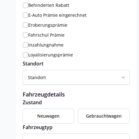
Behinderten Rabatt
E-Auto Prämie eingerechnet
Eroberungsprämie
Fahrschul Prämie
Inzahlungnahme
Loyalisierungsprämie
Standort
Standort
Fahrzeugdetails
Zustand
Neuwagen
Gebrauchtwagen
Fahrzeugtyp