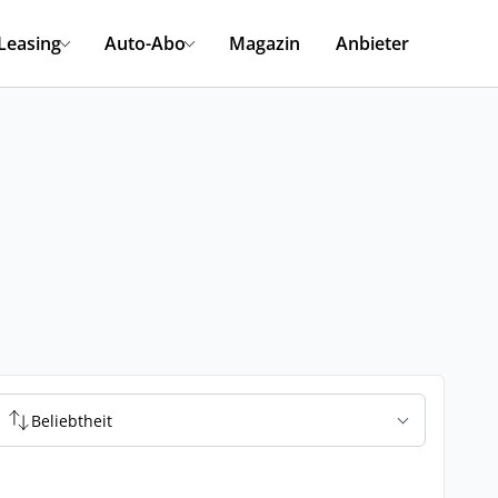
Leasing
Auto-Abo
Magazin
Anbieter
Beliebtheit