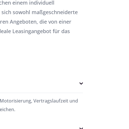
chen einem individuell
h sich sowohl maßgeschneiderte
ren Angeboten, die von einer
ideale Leasingangebot für das
Motorisierung, Vertragslaufzeit und
eichen.