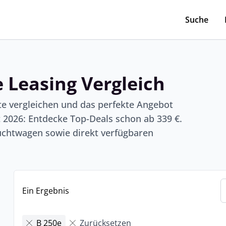
Suche
 Leasing Vergleich
te vergleichen und das perfekte Angebot
 2026: Entdecke Top-Deals schon ab 339 €.
chtwagen sowie direkt verfügbaren
Ein Ergebnis
B 250e
Zurücksetzen