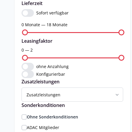
Lieferzeit
Sofort verfügbar
0 Monate — 18 Monate
Leasingfaktor
0 — 2
ohne Anzahlung
Konfigurierbar
Zusatzleistungen
Zusatzleistungen
Sonderkonditionen
Ohne Sonderkonditionen
ADAC Mitglieder