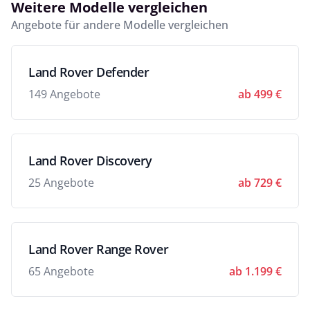
Weitere Modelle vergleichen
Angebote für andere Modelle vergleichen
Land Rover Defender
149 Angebote
ab 499 €
Land Rover Discovery
25 Angebote
ab 729 €
Land Rover Range Rover
65 Angebote
ab 1.199 €