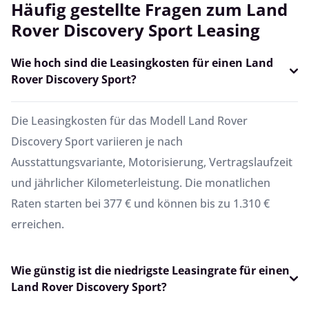
Häufig gestellte Fragen zum Land
Rover Discovery Sport Leasing
Wie hoch sind die Leasingkosten für einen Land
Rover Discovery Sport?
Die Leasingkosten für das Modell Land Rover
Discovery Sport variieren je nach
Ausstattungsvariante, Motorisierung, Vertragslaufzeit
und jährlicher Kilometerleistung. Die monatlichen
Raten starten bei 377 € und können bis zu 1.310 €
erreichen.
Wie günstig ist die niedrigste Leasingrate für einen
Land Rover Discovery Sport?