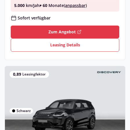
5.000
km/Jahr
• 60
Monate
(anpassbar)
Sofort verfügbar
Zum Angebot
Leasing Details
0,89
Leasingfaktor
Schwarz
Privat & Gewerbe