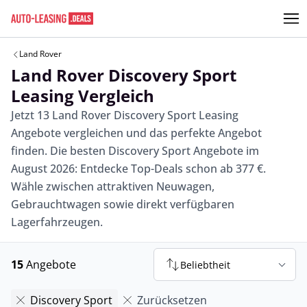
Land Rover
Land Rover Discovery Sport
Leasing Vergleich
Jetzt 13 Land Rover Discovery Sport Leasing
Angebote vergleichen und das perfekte Angebot
finden. Die besten Discovery Sport Angebote im
August 2026: Entdecke Top-Deals schon ab 377 €.
Wähle zwischen attraktiven Neuwagen,
Gebrauchtwagen sowie direkt verfügbaren
Lagerfahrzeugen.
15
Angebote
Beliebtheit
Discovery Sport
Zurücksetzen