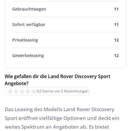
Gebrauchtwagen
11
Sofort verfügbar
11
Privatleasing
12
Gewerbeleasing
12
Wie gefallen dir die Land Rover Discovery Sport
Angebote?
0,0 Sterne von 0 Abstimmungen
Das Leasing des Modells Land Rover Discovery
Sport eröffnet vielfältige Optionen und deckt ein
weites Spektrum an Angeboten ab. Es bietet