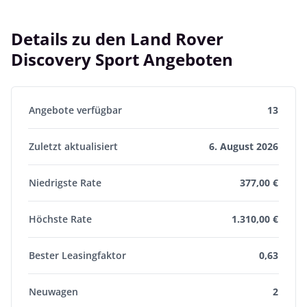
Details zu den Land Rover
Discovery Sport Angeboten
Angebote verfügbar
13
Zuletzt aktualisiert
6. August 2026
Niedrigste Rate
377,00 €
Höchste Rate
1.310,00 €
Bester Leasingfaktor
0,63
Neuwagen
2