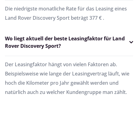
Die niedrigste monatliche Rate für das Leasing eines
Land Rover Discovery Sport beträgt 377 € .
Wo liegt aktuell der beste Leasingfaktor für Land
Rover Discovery Sport?
Der Leasingfaktor hängt von vielen Faktoren ab.
Beispielsweise wie lange der Leasingvertrag läuft, wie
hoch die Kilometer pro Jahr gewählt werden und
natürlich auch zu welcher Kundengruppe man zählt.