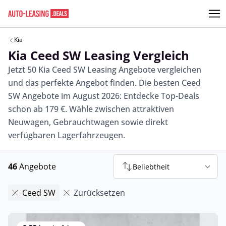
Kia
Kia Ceed SW Leasing Vergleich
Jetzt 50 Kia Ceed SW Leasing Angebote vergleichen
und das perfekte Angebot finden. Die besten Ceed
SW Angebote im August 2026: Entdecke Top-Deals
schon ab 179 €. Wähle zwischen attraktiven
Neuwagen, Gebrauchtwagen sowie direkt
verfügbaren Lagerfahrzeugen.
46
Angebote
Beliebtheit
Ceed SW
Zurücksetzen