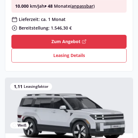
10.000
km/Jahr
• 48
Monate
(anpassbar)
Lieferzeit: ca. 1 Monat
Bereitstellung: 1.546,30 €
Zum Angebot
Leasing Details
1,11
Leasingfaktor
Weiß