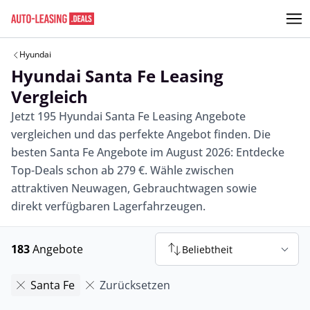
Hyundai
Hyundai Santa Fe Leasing
Vergleich
Jetzt 195 Hyundai Santa Fe Leasing Angebote
vergleichen und das perfekte Angebot finden. Die
besten Santa Fe Angebote im August 2026: Entdecke
Top-Deals schon ab 279 €. Wähle zwischen
attraktiven Neuwagen, Gebrauchtwagen sowie
direkt verfügbaren Lagerfahrzeugen.
183
Angebote
Beliebtheit
Santa Fe
Zurücksetzen