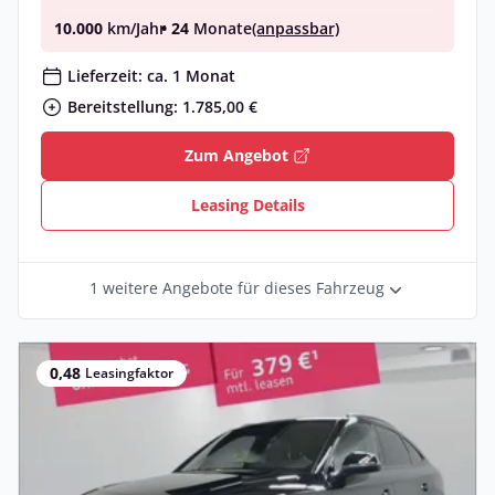
10.000
km/Jahr
• 24
Monate
(anpassbar)
Lieferzeit: ca. 1 Monat
Bereitstellung: 1.785,00 €
Zum Angebot
Leasing Details
1 weitere Angebote für dieses Fahrzeug
0,48
Leasingfaktor