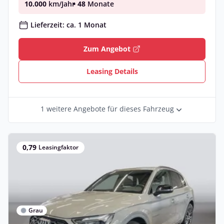
10.000
km/Jahr
• 48
Monate
Lieferzeit: ca. 1 Monat
Zum Angebot
Leasing Details
1 weitere Angebote für dieses Fahrzeug
0,79
Leasingfaktor
Grau