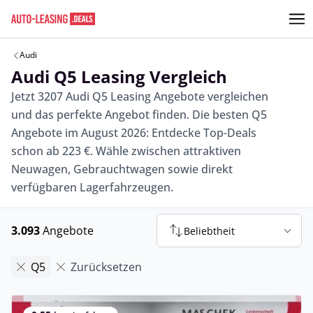
Audi
Audi Q5 Leasing Vergleich
Jetzt 3207 Audi Q5 Leasing Angebote vergleichen
und das perfekte Angebot finden. Die besten Q5
Angebote im August 2026: Entdecke Top-Deals
schon ab 223 €. Wähle zwischen attraktiven
Neuwagen, Gebrauchtwagen sowie direkt
verfügbaren Lagerfahrzeugen.
3.093
Angebote
Beliebtheit
Q5
Zurücksetzen